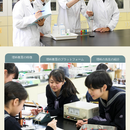
理科教育の特徴
理科教育のプラットフォーム
理科の先生の紹介