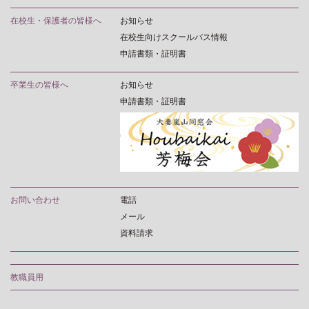
在校生・保護者の皆様へ
お知らせ
在校生向けスクールバス情報
申請書類・証明書
卒業生の皆様へ
お知らせ
申請書類・証明書
お問い合わせ
電話
メール
資料請求
教職員用