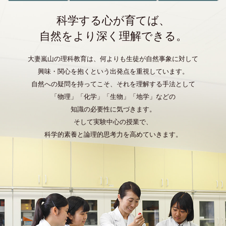
科学する心が育てば、
自然をより深く理解できる。
大妻嵐山の理科教育は、何よりも生徒が自然事象に対して
興味・関心を抱くという出発点を重視しています。
自然への疑問を持ってこそ、それを理解する手法として
「物理」「化学」「生物」「地学」などの
知識の必要性に気づきます。
そして実験中心の授業で、
科学的素養と論理的思考力を高めていきます。