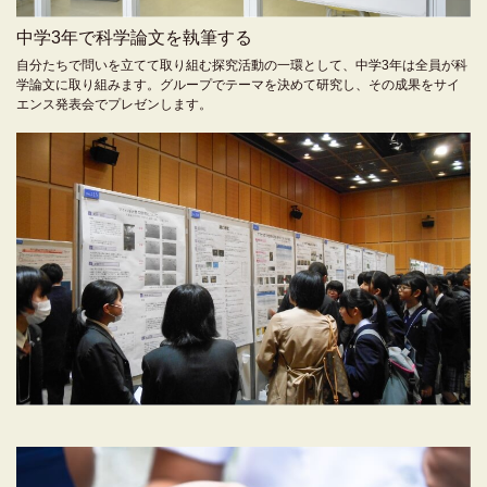
中学3年で科学論文を執筆する
自分たちで問いを立てて取り組む探究活動の一環として、中学3年は全員が科
学論文に取り組みます。グループでテーマを決めて研究し、その成果をサイ
エンス発表会でプレゼンします。