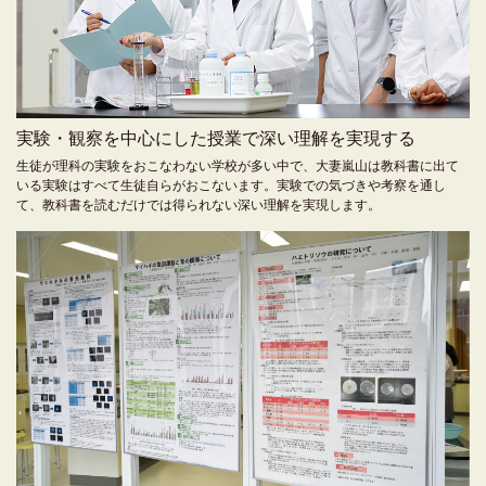
実験・観察を中心にした授業で深い理解を実現する
生徒が理科の実験をおこなわない学校が多い中で、大妻嵐山は教科書に出て
いる実験はすべて生徒自らがおこないます。実験での気づきや考察を通し
て、教科書を読むだけでは得られない深い理解を実現します。