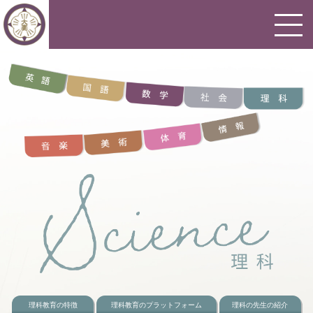
理科教育の特徴
理科教育のプラットフォーム
理科の先生の紹介