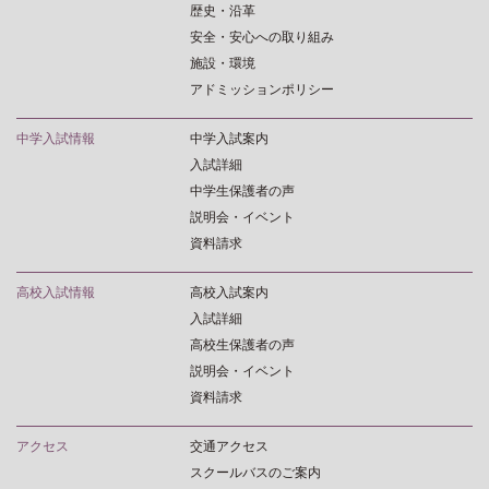
歴史・沿革
安全・安心への取り組み
施設・環境
アドミッションポリシー
中学入試情報
中学入試案内
入試詳細
中学生保護者の声
説明会・イベント
資料請求
高校入試情報
高校入試案内
入試詳細
高校生保護者の声
説明会・イベント
資料請求
アクセス
交通アクセス
スクールバスのご案内