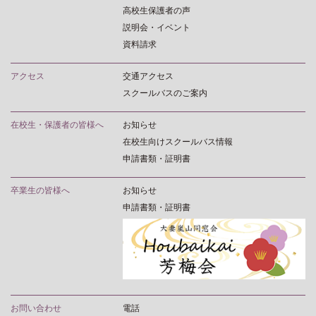
高校生保護者の声
説明会・イベント
資料請求
アクセス
交通アクセス
スクールバスのご案内
在校生・保護者の皆様へ
お知らせ
在校生向けスクールバス情報
申請書類・証明書
卒業生の皆様へ
お知らせ
申請書類・証明書
お問い合わせ
電話