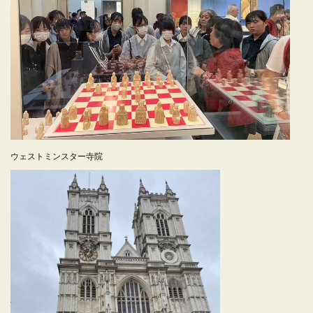
ウェストミンスター寺院