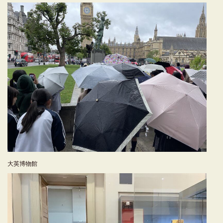
大英博物館