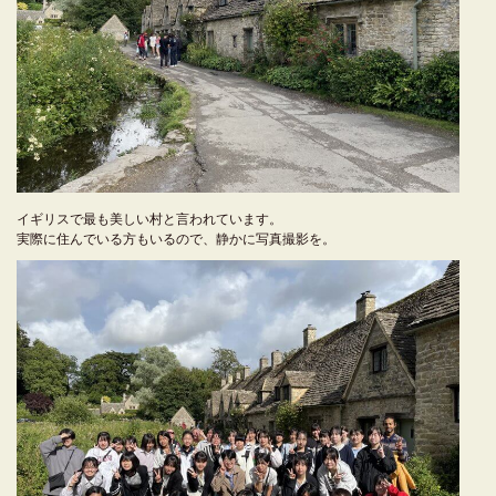
イギリスで最も美しい村と言われています。
実際に住んでいる方もいるので、静かに写真撮影を。