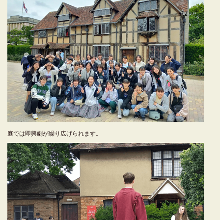
庭では即興劇が繰り広げられます。