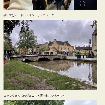
続いてはボートン・オン・ザ・ウォーター
コッツウォルズのヴェニスと言われている村です