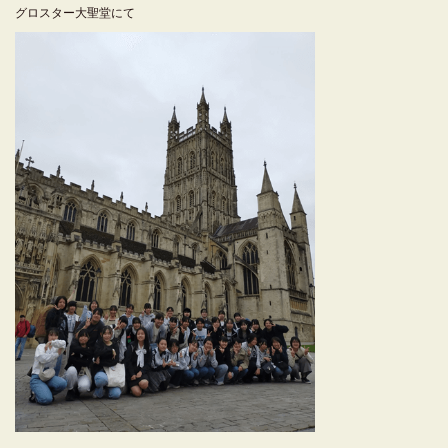
グロスター大聖堂にて