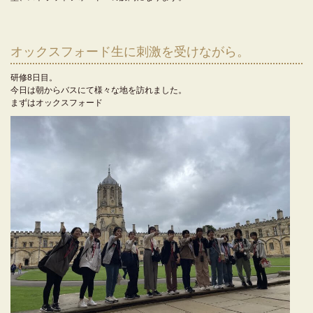
オックスフォード生に刺激を受けながら。
研修8日目。
今日は朝からバスにて様々な地を訪れました。
まずはオックスフォード