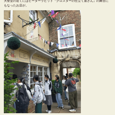
大聖堂の近くにはピーターラビット『グロスターの仕立て屋さん』の舞台に
もなったお店が。