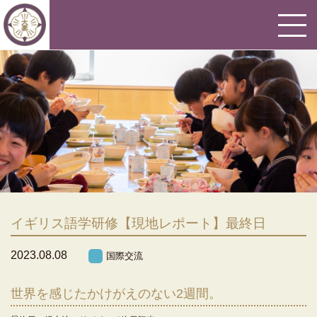
イギリス語学研修【現地レポート】最終日
2023.08.08
国際交流
世界を感じたかけがえのない2週間。