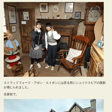
ストラッドフォード・アポン・エイボンには至る所にシェイクスピアの面影
が感じられました。
生家前で。