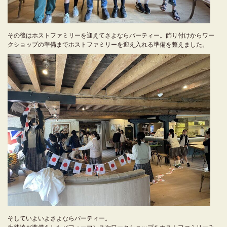
その後はホストファミリーを迎えてさよならパーティー。飾り付けからワー
クショップの準備までホストファミリーを迎え入れる準備を整えました。
そしていよいよさよならパーティー。