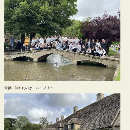
最後に訪れたのは、バイブリー