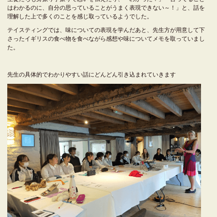
はわかるのに、自分の思っていることがうまく表現できない～！」と、話を
理解した上で多くのことを感じ取っているようでした。
テイスティングでは、味についての表現を学んだあと、先生方が用意して下
さったイギリスの食べ物を食べながら感想や味についてメモを取っていまし
た。
先生の具体的でわかりやすい話にどんどん引き込まれていきます