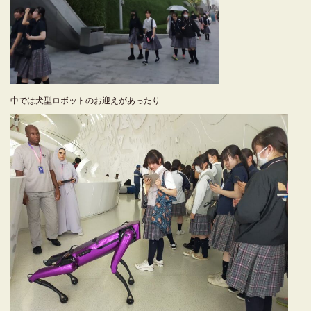
中では犬型ロボットのお迎えがあったり