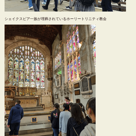
シェイクスピア一族が埋葬されているホーリートリニティ教会