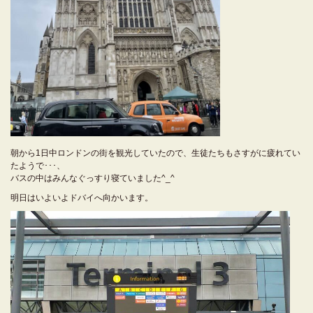
朝から1日中ロンドンの街を観光していたので、生徒たちもさすがに疲れてい
たようで･･･、
バスの中はみんなぐっすり寝ていました^_^
明日はいよいよドバイへ向かいます。