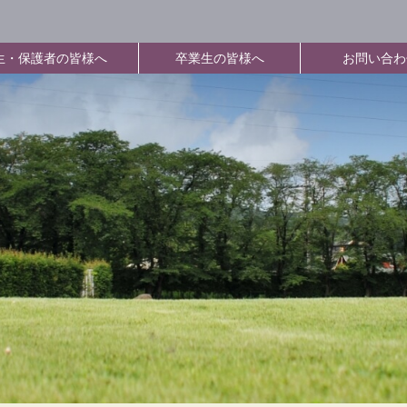
生・保護者の皆様へ
卒業生の皆様へ
お問い合わ