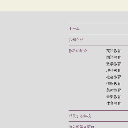
ホーム
お知らせ
教科の紹介
英語教育
国語教育
数学教育
理科教育
社会教育
情報教育
美術教育
音楽教育
体育教育
成長する学校
海外留学＆研修