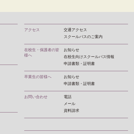
アクセス
交通アクセス
スクールバスのご案内
在校生・保護者の皆
お知らせ
様へ
在校生向けスクールバス情報
申請書類・証明書
卒業生の皆様へ
お知らせ
申請書類・証明書
お問い合わせ
電話
メール
資料請求