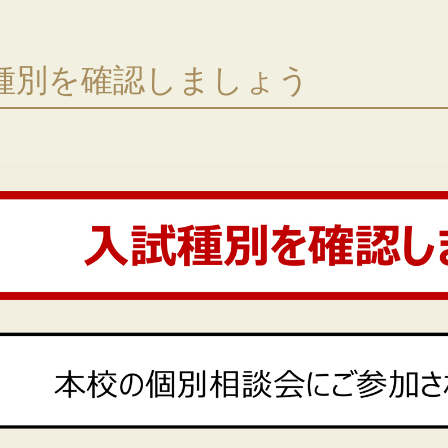
種別を確認しましょう