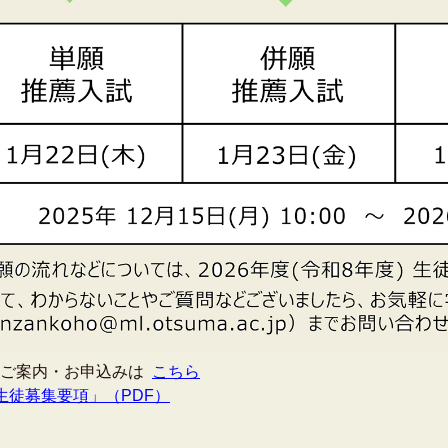
のご案内・お申込みは
こちら
生徒募集要項」（PDF）