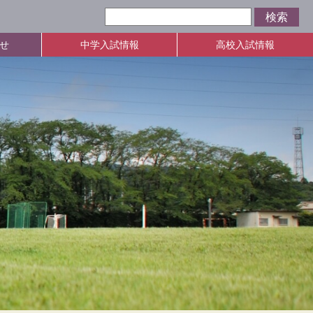
せ
中学入試情報
高校入試情報