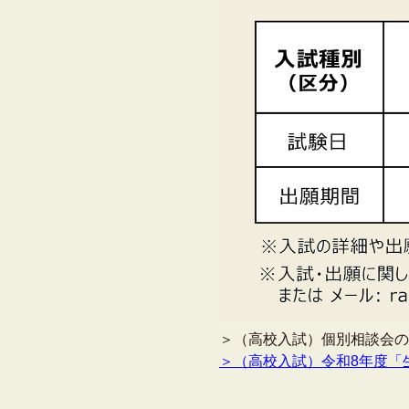
＞（高校入試）個別相談会
＞（高校入試）令和8年度「