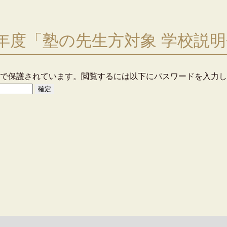
8年度「塾の先生方対象 学校説
で保護されています。閲覧するには以下にパスワードを入力し