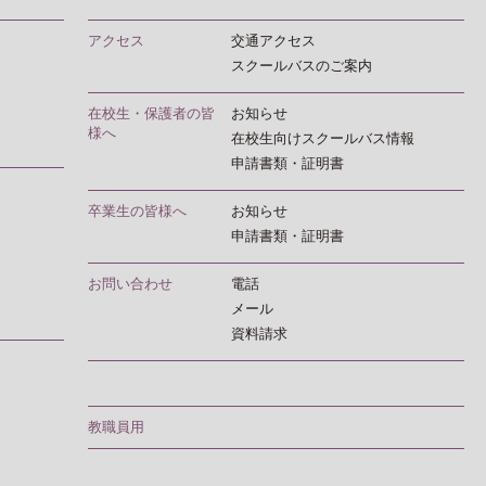
アクセス
交通アクセス
スクールバスのご案内
在校生・保護者の皆
お知らせ
様へ
在校生向けスクールバス情報
申請書類・証明書
卒業生の皆様へ
お知らせ
申請書類・証明書
お問い合わせ
電話
メール
資料請求
教職員用