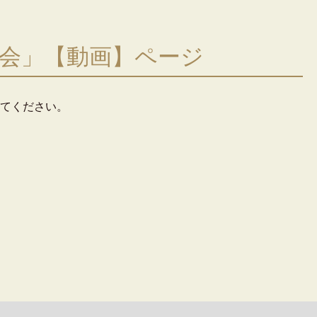
明会」【動画】ページ
てください。