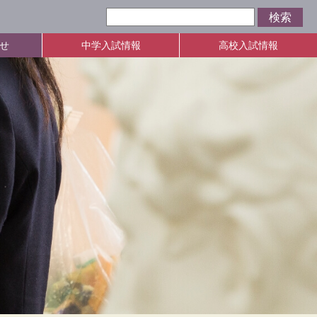
せ
中学入試情報
高校入試情報