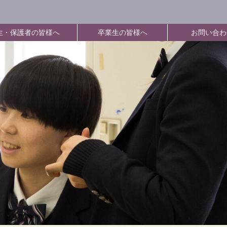
生・保護者の皆様へ
卒業生の皆様へ
お問い合わ