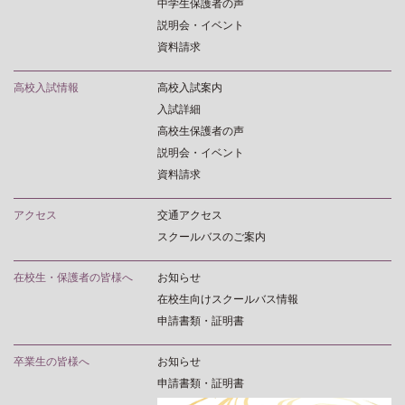
中学生保護者の声
説明会・イベント
資料請求
高校入試情報
高校入試案内
入試詳細
高校生保護者の声
説明会・イベント
資料請求
アクセス
交通アクセス
スクールバスのご案内
在校生・保護者の皆様へ
お知らせ
在校生向けスクールバス情報
申請書類・証明書
卒業生の皆様へ
お知らせ
申請書類・証明書