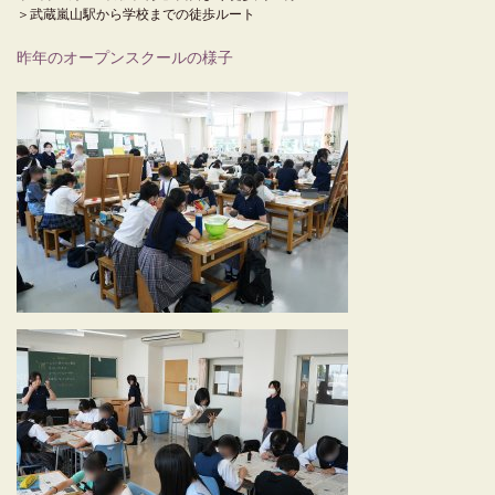
＞武蔵嵐山駅から学校までの徒歩ルート
昨年のオープンスクールの様子