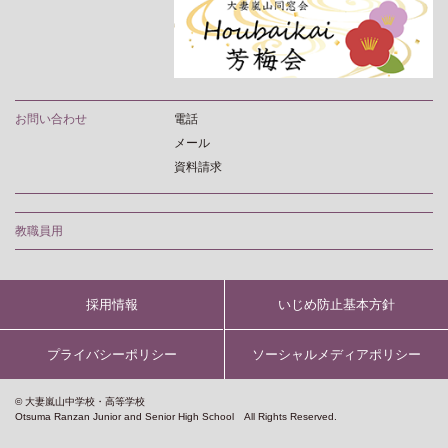
お問い合わせ
電話
メール
資料請求
教職員用
採用情報
いじめ防止基本方針
プライバシーポリシー
ソーシャルメディアポリシー
© 大妻嵐山中学校・高等学校
Otsuma Ranzan Junior and Senior High School All Rights Reserved.