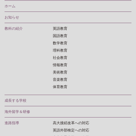
ホーム
お知らせ
教科の紹介
英語教育
国語教育
数学教育
理科教育
社会教育
情報教育
美術教育
音楽教育
体育教育
成長する学校
海外留学＆研修
進路指導
高大接続改革への対応
英語外部検定への対応