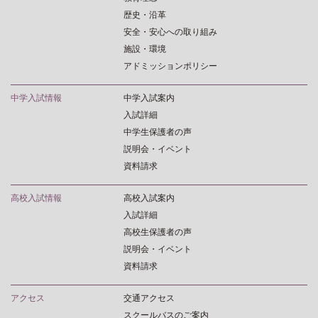
歴史・沿革
安全・安心への取り組み
施設・環境
アドミッションポリシー
中学入試情報
中学入試案内
入試詳細
中学生保護者の声
説明会・イベント
資料請求
高校入試情報
高校入試案内
入試詳細
高校生保護者の声
説明会・イベント
資料請求
アクセス
交通アクセス
スクールバスのご案内