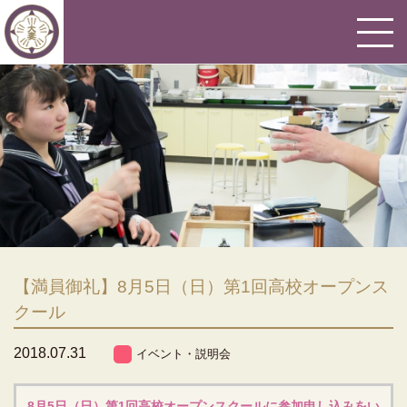
【満員御礼】8月5日（日）第1回高校オープンス
クール
2018.07.31
イベント・説明会
8月5日（日）第1回高校オープンスクールに参加申し込みをい