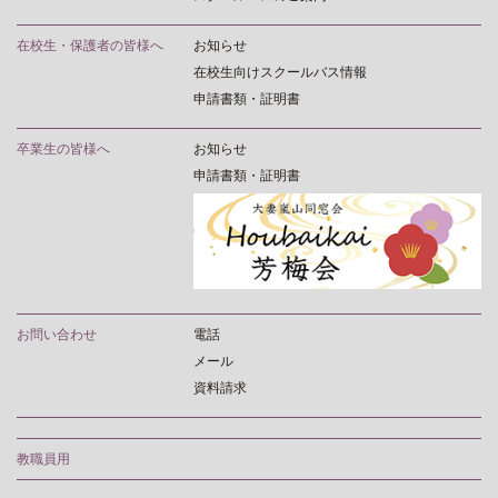
在校生・保護者の皆様へ
お知らせ
在校生向けスクールバス情報
申請書類・証明書
卒業生の皆様へ
お知らせ
申請書類・証明書
お問い合わせ
電話
メール
資料請求
教職員用