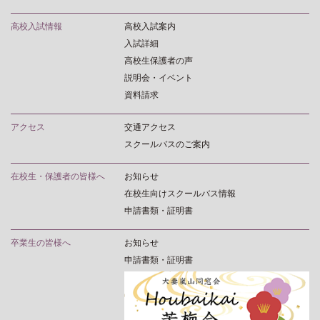
高校入試情報
高校入試案内
入試詳細
高校生保護者の声
説明会・イベント
資料請求
アクセス
交通アクセス
スクールバスのご案内
在校生・保護者の皆様へ
お知らせ
在校生向けスクールバス情報
申請書類・証明書
卒業生の皆様へ
お知らせ
申請書類・証明書