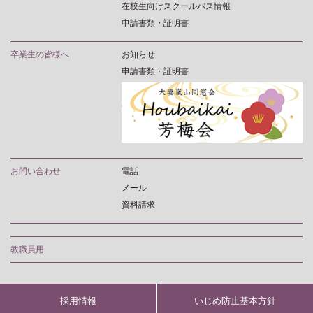
在校生向けスクールバス情報
申請書類・証明書
卒業生の皆様へ
お知らせ
申請書類・証明書
お問い合わせ
電話
メール
資料請求
教職員用
採用情報
いじめ防止基本方針