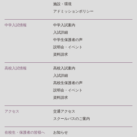
施設・環境
アドミッションポリシー
中学入試情報
中学入試案内
入試詳細
中学生保護者の声
説明会・イベント
資料請求
高校入試情報
高校入試案内
入試詳細
高校生保護者の声
説明会・イベント
資料請求
アクセス
交通アクセス
スクールバスのご案内
在校生・保護者の皆様へ
お知らせ