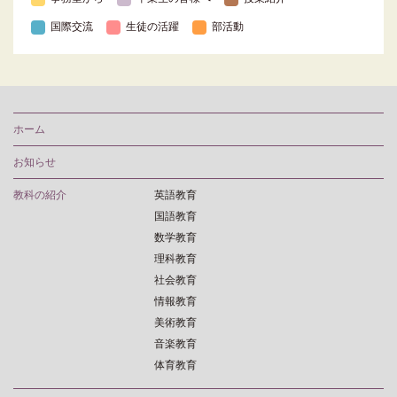
国際交流
生徒の活躍
部活動
ホーム
お知らせ
教科の紹介
英語教育
国語教育
数学教育
理科教育
社会教育
情報教育
美術教育
音楽教育
体育教育