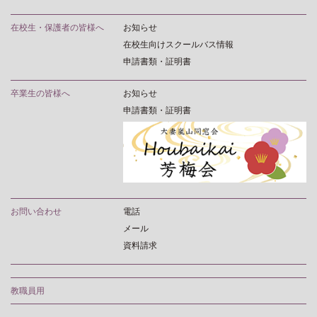
在校生・保護者の皆様へ
お知らせ
在校生向けスクールバス情報
申請書類・証明書
卒業生の皆様へ
お知らせ
申請書類・証明書
お問い合わせ
電話
メール
資料請求
教職員用