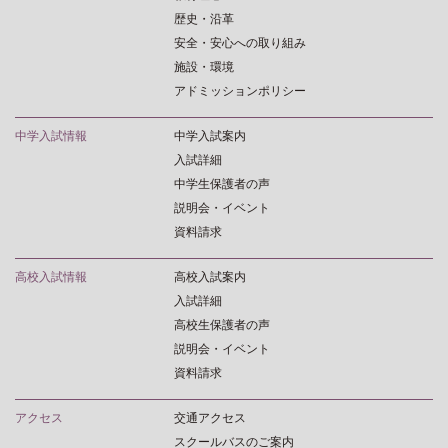
歴史・沿革
安全・安心への取り組み
施設・環境
アドミッションポリシー
中学入試情報
中学入試案内
入試詳細
中学生保護者の声
説明会・イベント
資料請求
高校入試情報
高校入試案内
入試詳細
高校生保護者の声
説明会・イベント
資料請求
アクセス
交通アクセス
スクールバスのご案内