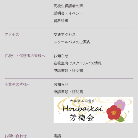
高校生保護者の声
説明会・イベント
資料請求
アクセス
交通アクセス
スクールバスのご案内
在校生・保護者の皆様へ
お知らせ
在校生向けスクールバス情報
申請書類・証明書
卒業生の皆様へ
お知らせ
申請書類・証明書
お問い合わせ
電話