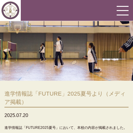
進学情報誌「FUTURE」2025夏号より（メディ
ア掲載）
2025.07.20
進学情報誌「FUTURE2025夏号」において、本校の内容が掲載されました。