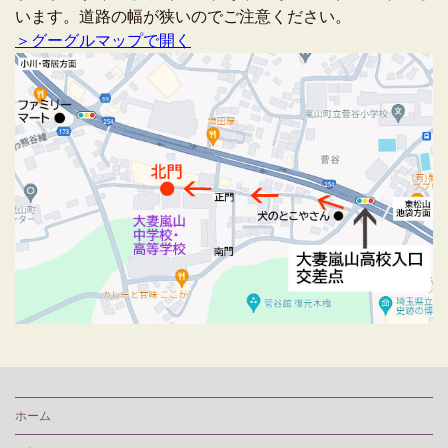
います。道路の幅が狭いのでご注意ください。
＞グーグルマップで開く
ホーム