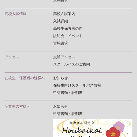
資料請求
高校入試情報
高校入試案内
入試詳細
高校生保護者の声
説明会・イベント
資料請求
アクセス
交通アクセス
スクールバスのご案内
在校生・保護者の皆様へ
お知らせ
在校生向けスクールバス情報
申請書類・証明書
卒業生の皆様へ
お知らせ
申請書類・証明書