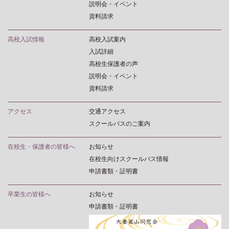
説明会・イベント
資料請求
高校入試情報
高校入試案内
入試詳細
高校生保護者の声
説明会・イベント
資料請求
アクセス
交通アクセス
スクールバスのご案内
在校生・保護者の皆様へ
お知らせ
在校生向けスクールバス情報
申請書類・証明書
卒業生の皆様へ
お知らせ
申請書類・証明書