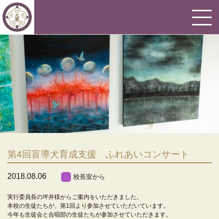
第4回盲導犬育成支援 ふれあいコンサート
2018.08.06
校長室から
実行委員長の坪井様からご案内をいただきました。
本校の生徒たちが、第1回より参加させていただいています。
今年も生徒会と合唱部の生徒たちが参加させていただきます。