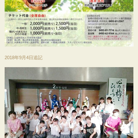
2018年9月4日追記