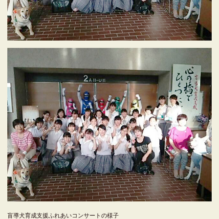
盲導犬育成支援ふれあいコンサートの様子