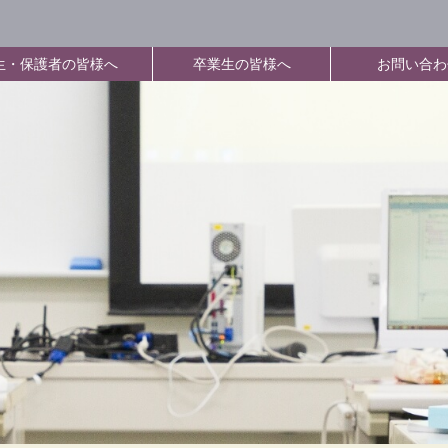
生・保護者の皆様へ
卒業生の皆様へ
お問い合わ