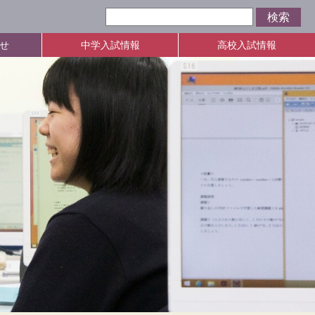
せ
中学入試情報
高校入試情報