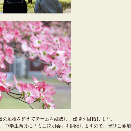
校の垣根を超えてチームを結成し、優勝を目指します。
、中学生向けに「ミニ説明会」も開催しますので、ぜひご参加