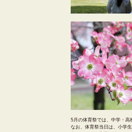
5月の体育祭では、中学・高
なお、体育祭当日は、小学生