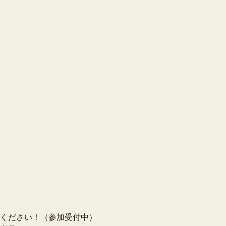
ください！（参加受付中）