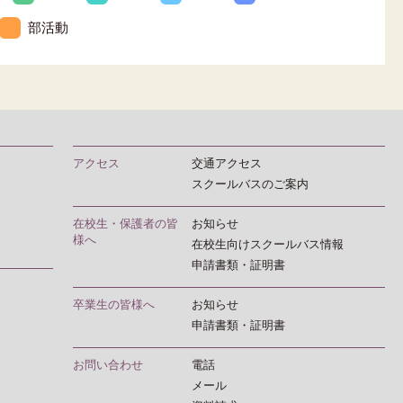
部活動
アクセス
交通アクセス
スクールバスのご案内
在校生・保護者の皆
お知らせ
様へ
在校生向けスクールバス情報
申請書類・証明書
卒業生の皆様へ
お知らせ
申請書類・証明書
お問い合わせ
電話
メール