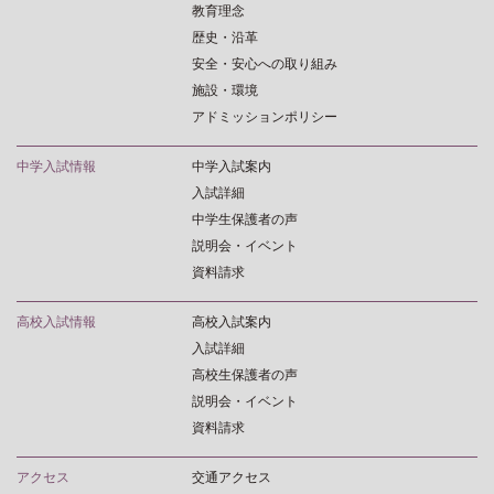
教育理念
歴史・沿革
安全・安心への取り組み
施設・環境
アドミッションポリシー
中学入試情報
中学入試案内
入試詳細
中学生保護者の声
説明会・イベント
資料請求
高校入試情報
高校入試案内
入試詳細
高校生保護者の声
説明会・イベント
資料請求
アクセス
交通アクセス