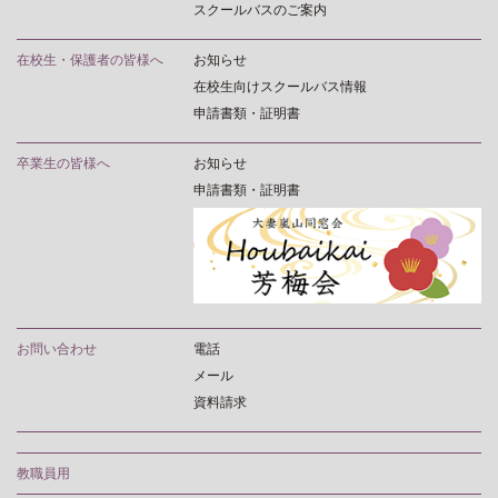
スクールバスのご案内
在校生・保護者の皆様へ
お知らせ
在校生向けスクールバス情報
申請書類・証明書
卒業生の皆様へ
お知らせ
申請書類・証明書
お問い合わせ
電話
メール
資料請求
教職員用