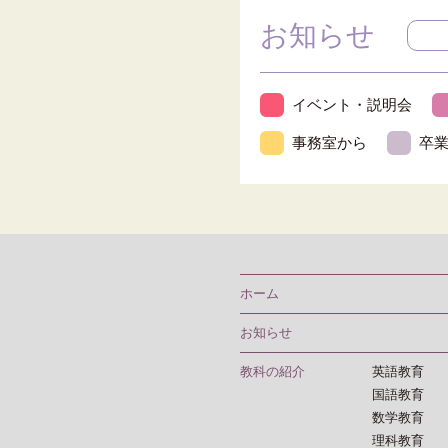
お知らせ
イベント・説明会
事務室から
卒
ホーム
お知らせ
教科の紹介
英語教育
国語教育
数学教育
理科教育