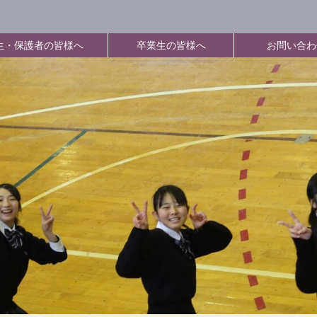
生・保護者の皆様へ
卒業生の皆様へ
お問い合わ