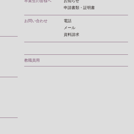
卒業生の皆様へ
お知らせ
申請書類・証明書
お問い合わせ
電話
メール
資料請求
教職員用