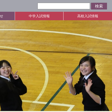
せ
中学入試情報
高校入試情報