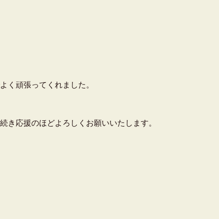
よく頑張ってくれました。
続き応援のほどよろしくお願いいたします。