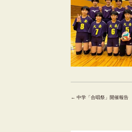
←
中学「合唱祭」開催報告