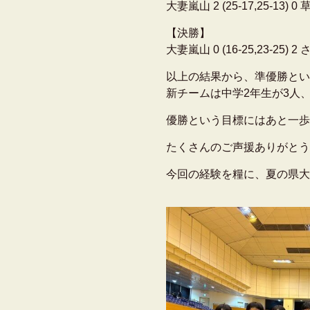
大妻嵐山 2 (25-17,25-13) 
【決勝】
大妻嵐山 0 (16-25,23-25)
以上の結果から、準優勝とい
新チームは中学2年生が3人、
優勝という目標にはあと一歩
たくさんのご声援ありがとう
今回の経験を糧に、夏の県大