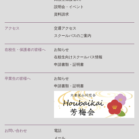
説明会・イベント
資料請求
アクセス
交通アクセス
スクールバスのご案内
在校生・保護者の皆様へ
お知らせ
在校生向けスクールバス情報
申請書類・証明書
卒業生の皆様へ
お知らせ
申請書類・証明書
お問い合わせ
電話
メール