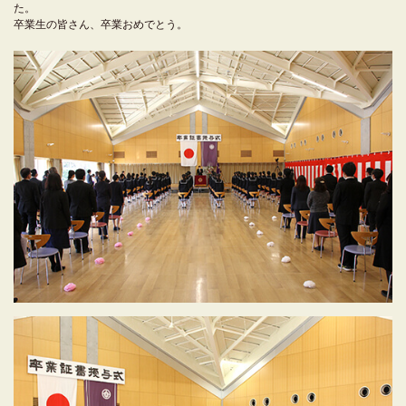
た。
卒業生の皆さん、卒業おめでとう。