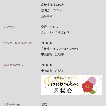
高校生保護者の声
説明会・イベント
資料請求
アクセス
交通アクセス
スクールバスのご案内
在校生・保護者の皆様へ
お知らせ
在校生向けスクールバス情報
申請書類・証明書
卒業生の皆様へ
お知らせ
申請書類・証明書
お問い合わせ
電話