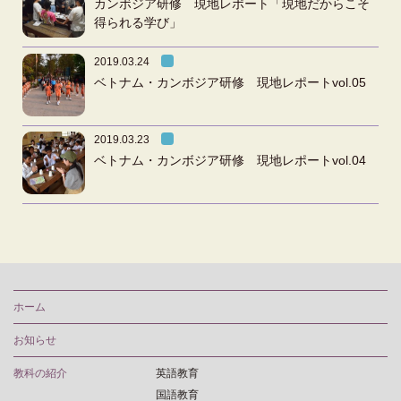
カンボジア研修 現地レポート「現地だからこそ
得られる学び」
2019.03.24
ベトナム・カンボジア研修 現地レポートvol.05
2019.03.23
ベトナム・カンボジア研修 現地レポートvol.04
ホーム
お知らせ
教科の紹介
英語教育
国語教育