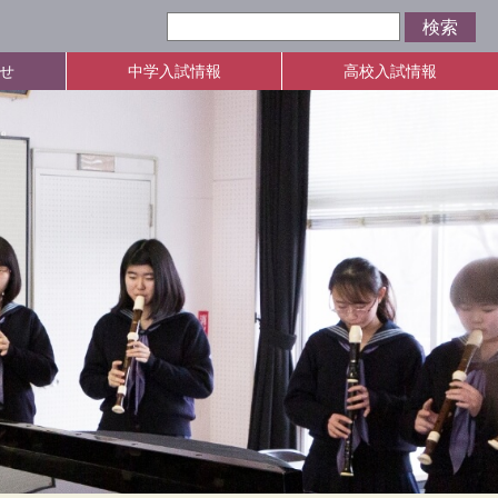
せ
中学入試情報
高校入試情報