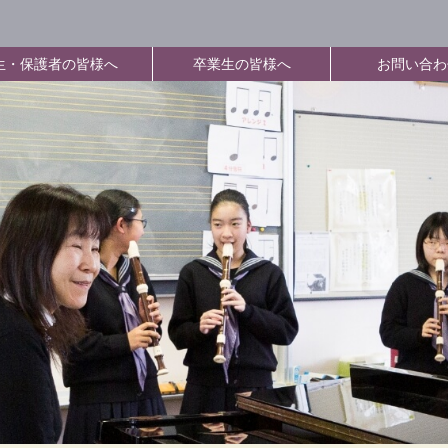
生・保護者の皆様へ
卒業生の皆様へ
お問い合わ