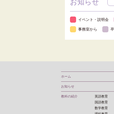
お知らせ
イベント・説明会
事務室から
ホーム
お知らせ
教科の紹介
英語教育
国語教育
数学教育
理科教育