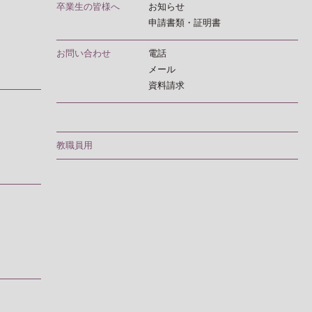
卒業生の皆様へ
お知らせ
申請書類・証明書
お問い合わせ
電話
メール
資料請求
教職員用